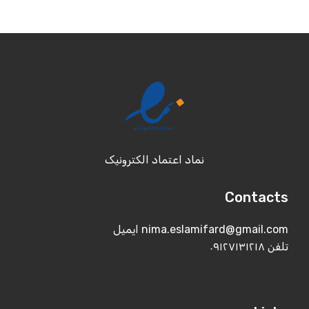
نماد اعتماد الکترونیک
Contacts
ایمیل nima.eslamifard@gmail.com
۰۹۱۲۷۱۳۱۲۱۸ تلفن