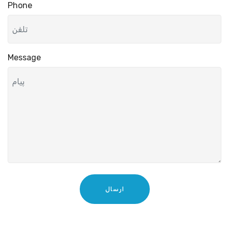
Phone
Message
ارسال