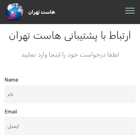
هاست تهران
ارتباط با پشتیبانی هاست تهران
لطفا درخواست خود را اینجا وارد نمایید
Name
Email