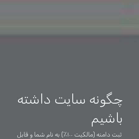
چگونه سایت داشته
باشیم
ثبت دامنه (مالکیت ۱۰۰٪) به نام شما و قابل