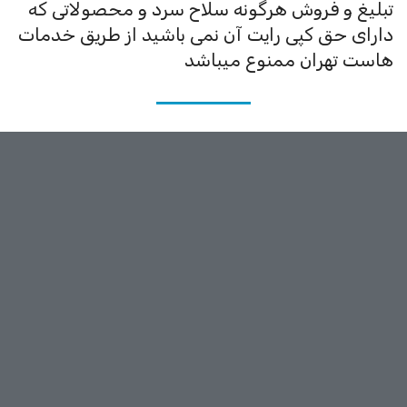
تبلیغ و فروش هرگونه سلاح سرد و محصولاتی که
دارای حق کپی رایت آن نمی باشید از طریق خدمات
هاست تهران ممنوع میباشد