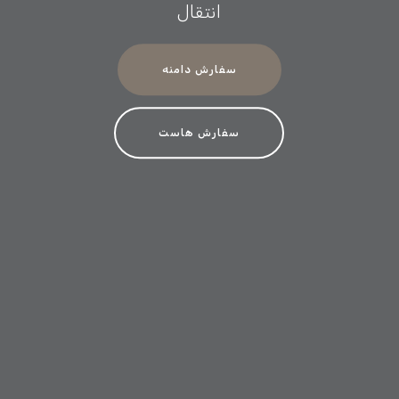
انتقال
سفارش دامنه
سفارش هاست